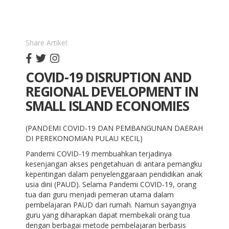
Share Artikel:
COVID-19 DISRUPTION AND
REGIONAL DEVELOPMENT IN
SMALL ISLAND ECONOMIES
(PANDEMI COVID-19 DAN PEMBANGUNAN DAERAH
DI PEREKONOMIAN PULAU KECIL)
Pandemi COVID-19 membuahkan terjadinya
kesenjangan akses pengetahuan di antara pemangku
kepentingan dalam penyelenggaraan pendidikan anak
usia dini (PAUD). Selama Pandemi COVID-19, orang
tua dan guru menjadi pemeran utama dalam
pembelajaran PAUD dari rumah. Namun sayangnya
guru yang diharapkan dapat membekali orang tua
dengan berbagai metode pembelajaran berbasis