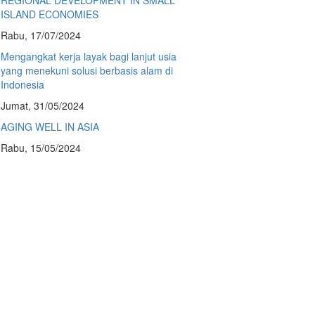
REGIONAL DEVELOPMENT IN SMALL
ISLAND ECONOMIES
Rabu, 17/07/2024
Mengangkat kerja layak bagi lanjut usia
yang menekuni solusi berbasis alam di
Indonesia
Jumat, 31/05/2024
AGING WELL IN ASIA
Rabu, 15/05/2024