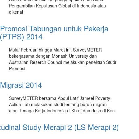
Pengambilan Keputusan Global di Indonesia atau
dikenal
 Promosi Tabungan untuk Pekerja
 (PTPS) 2014
Mulai Februari hingga Maret ini, SurveyMETER
bekerjasama dengan Monash University dan
Australian Reserch Council melakukan penelitian Studi
Promosi
 Migrasi 2014
SurveyMETER bersama Abdul Latif Jameel Poverty
Action Lab melakukan studi tentang buruh migran
atau Tenaga Kerja Indonesia (TKI) di dua desa di Kec
tudinal Study Merapi 2 (LS Merapi 2)