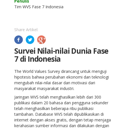
Penulis
Tim WVS Fase 7 Indonesia
Share Artikel:
Survei Nilai-nilai Dunia Fase
7 di Indonesia
The World Values Survey dirancang untuk menguji
hipotesis bahwa perubahan ekonomi dan teknologi
mengubah nilai-nilai dasar dan motivasi dari
masyarakat masyarakat industri.
Jaringan WVS telah menghasilkan lebih dari 300
publikasi dalam 20 bahasa dan pengguna sekunder
telah menghasilkan beberapa ribu publikasi
tambahan. Database WVS telah dipublikasikan di
internet dengan akses gratis, dengan tetap menjaga
kerahasian sumber informasi dan dilakukan dengan