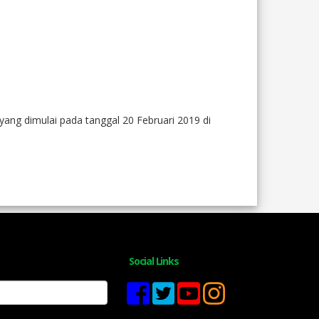
ng dimulai pada tanggal 20 Februari 2019 di
Social Links