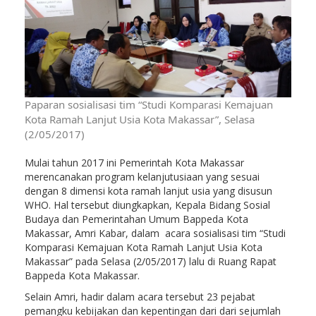
Paparan sosialisasi tim “Studi Komparasi Kemajuan
Kota Ramah Lanjut Usia Kota Makassar”, Selasa
(2/05/2017)
Mulai tahun 2017 ini Pemerintah Kota Makassar
merencanakan program kelanjutusiaan yang sesuai
dengan 8 dimensi kota ramah lanjut usia yang disusun
WHO. Hal tersebut diungkapkan, Kepala Bidang Sosial
Budaya dan Pemerintahan Umum Bappeda Kota
Makassar, Amri Kabar, dalam acara sosialisasi tim “Studi
Komparasi Kemajuan Kota Ramah Lanjut Usia Kota
Makassar” pada Selasa (2/05/2017) lalu di Ruang Rapat
Bappeda Kota Makassar.
Selain Amri, hadir dalam acara tersebut 23 pejabat
pemangku kebijakan dan kepentingan dari dari sejumlah