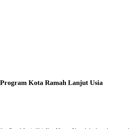
 Program Kota Ramah Lanjut Usia