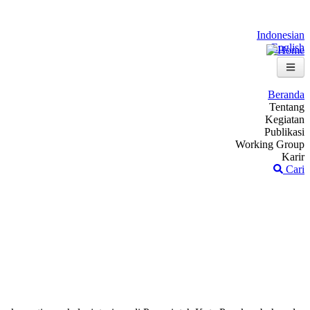
Indonesian
English
Beranda
Tentang
Kegiatan
Publikasi
Working Group
Karir
Cari