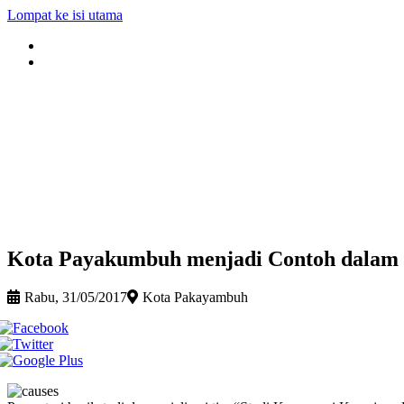
Lompat ke isi utama
Kota Payakumbuh menjadi Contoh dalam
Rabu, 31/05/2017
Kota Pakayambuh