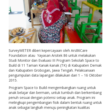
SurveyMETER diberi kepercayaan oleh Ars86Care
Foundation atau Yayasan Arsitek 86 untuk melakukan
Studi Monitor dan Evaluasi III Program Sekolah Space to
Build di 11 Taman Kanak-kanak (TK) di Kabupaten Demak
dan Kabupaten Grobogan, Jawa Tengah. Pelaksanaan
pengumpulan data lapangan dilakukan dari 1 – 16 Oktober
2015.
Program Space to Build mengembangkan ruang untuk
anak belajar dan bermain, untuk tumbuh dan berkembang
penuh sesuai dengan potensi setiap anak. Program ini
melingkupi pengembangan fisik dalam bentuk ruang untuk
anak sebagai langkah menuju peningkatan kualitas