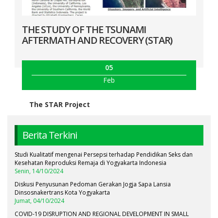
THE STUDY OF THE TSUNAMI
AFTERMATH AND RECOVERY (STAR)
05
Feb
The STAR Project
Berita Terkini
Studi Kualitatif mengenai Persepsi terhadap Pendidikan Seks dan
Kesehatan Reproduksi Remaja di Yogyakarta Indonesia
Senin, 14/10/2024
Diskusi Penyusunan Pedoman Gerakan Jogja Sapa Lansia
Dinsosnakertrans Kota Yogyakarta
Jumat, 04/10/2024
COVID-19 DISRUPTION AND REGIONAL DEVELOPMENT IN SMALL