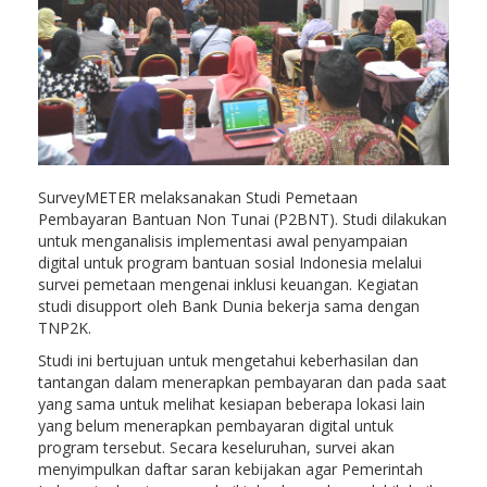
SurveyMETER melaksanakan Studi Pemetaan
Pembayaran Bantuan Non Tunai (P2BNT). Studi dilakukan
untuk menganalisis implementasi awal penyampaian
digital untuk program bantuan sosial Indonesia melalui
survei pemetaan mengenai inklusi keuangan. Kegiatan
studi disupport oleh Bank Dunia bekerja sama dengan
TNP2K.
Studi ini bertujuan untuk mengetahui keberhasilan dan
tantangan dalam menerapkan pembayaran dan pada saat
yang sama untuk melihat kesiapan beberapa lokasi lain
yang belum menerapkan pembayaran digital untuk
program tersebut. Secara keseluruhan, survei akan
menyimpulkan daftar saran kebijakan agar Pemerintah